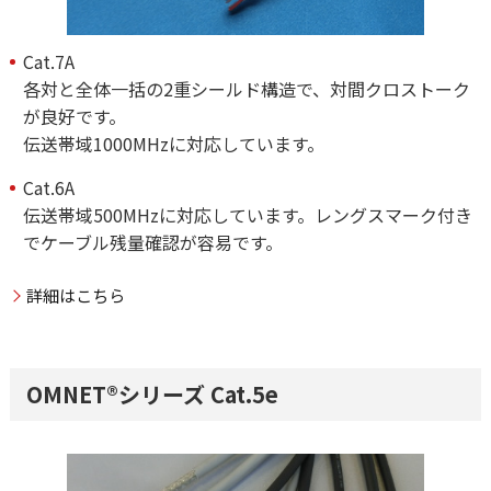
Cat.7A
各対と全体一括の2重シールド構造で、対間クロストーク
が良好です。
伝送帯域1000MHzに対応しています。
Cat.6A
伝送帯域500MHzに対応しています。レングスマーク付き
でケーブル残量確認が容易です。
詳細はこちら
OMNET®シリーズ Cat.5e