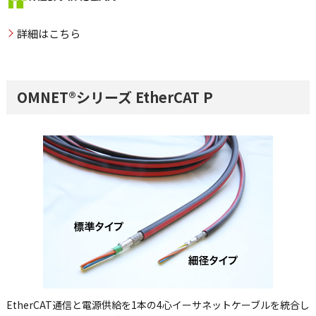
詳細はこちら
OMNET®シリーズ EtherCAT P
EtherCAT通信と電源供給を1本の4心イーサネットケーブルを統合し