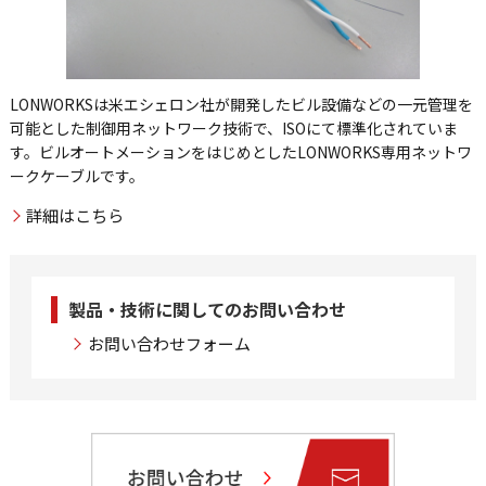
LONWORKSは米エシェロン社が開発したビル設備などの一元管理を
可能とした制御用ネットワーク技術で、ISOにて標準化されていま
す。ビルオートメーションをはじめとしたLONWORKS専用ネットワ
ークケーブルです。
詳細はこちら
製品・技術に関してのお問い合わせ
お問い合わせフォーム