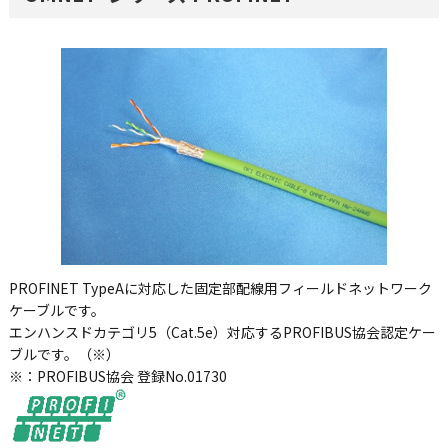
PROFINET TypeAに対応した固定部配線用フィールドネットワーク
ケーブルです。
エンハンスドカテゴリ5（Cat.5e）対応するPROFIBUS協会認定ケー
ブルです。（※）
※：PROFIBUS協会 登録No.01730