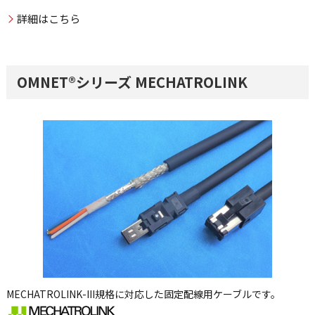
詳細はこちら
OMNET®シリーズ MECHATROLINK
MECHATROLINK-III規格に対応した固定配線用ケーブルです。