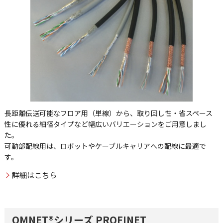
長距離伝送可能なフロア用（単線）から、取り回し性・省スペース
性に優れる細径タイプなど幅広いバリエーションをご用意しまし
た。
可動部配線用は、ロボットやケーブルキャリアへの配線に最適で
す。
詳細はこちら
OMNET®シリーズ PROFINET