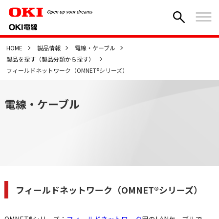
HOME
製品情報
電線・ケーブル
製品を探す（製品分類から探す）
フィールドネットワーク（OMNET®シリーズ）
電線・ケーブル
フィールドネットワーク（OMNET®シリーズ）