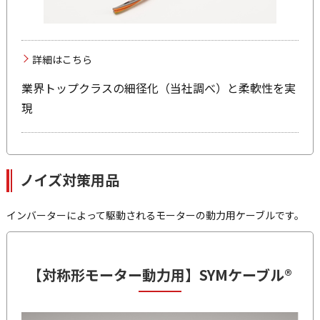
詳細はこちら
業界トップクラスの細径化（当社調べ）と柔軟性を実
現
ノイズ対策用品
インバーターによって駆動されるモーターの動力用ケーブルです。
【対称形モーター動力用】
SYMケーブル®