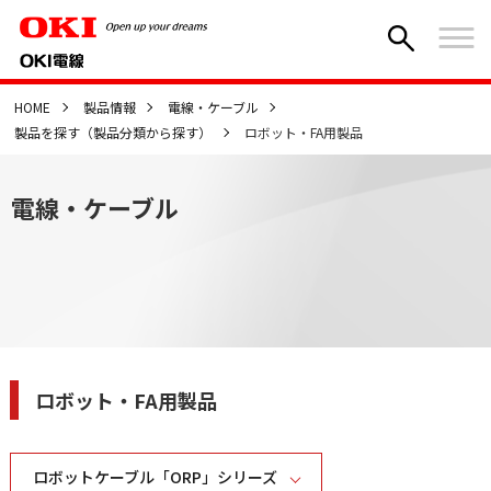
HOME
製品情報
電線・ケーブル
製品を探す（製品分類から探す）
ロボット・FA用製品
電線・ケーブル
ロボット・FA用製品
ロボットケーブル「ORP」シリーズ