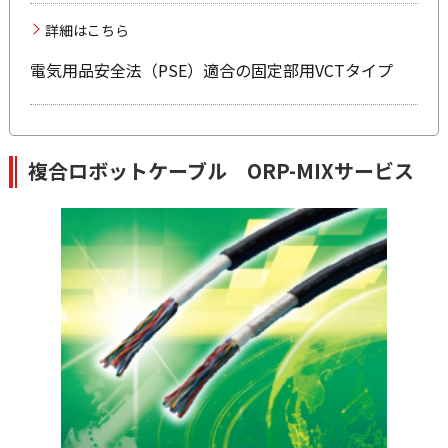
詳細はこちら
電気用品安全法（PSE）適合の固定部用VCTタイプ
複合ロボットケーブル ORP-MIXサービス