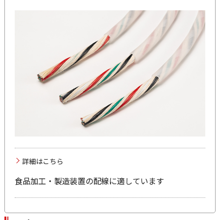
詳細はこちら
食品加工・製造装置の配線に適しています