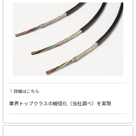
詳細はこちら
業界トップクラスの細径化（当社調べ）を実現