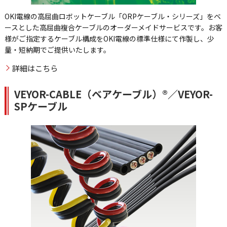
OKI電線の高屈曲ロボットケーブル「ORPケーブル・シリーズ」をベ
ースとした高屈曲複合ケーブルのオーダーメイドサービスです。お客
様がご指定するケーブル構成をOKI電線の標準仕様にて作製し、少
量・短納期でご提供いたします。
詳細はこちら
VEYOR-CABLE（ベアケーブル）®／VEYOR-
SPケーブル