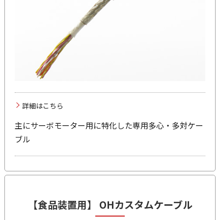
詳細はこちら
主にサーボモーター用に特化した専用多心・多対ケー
ブル
【食品装置用】
OH
カスタムケーブル