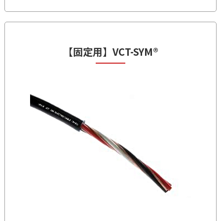
【固定用】
VCT-SYM®