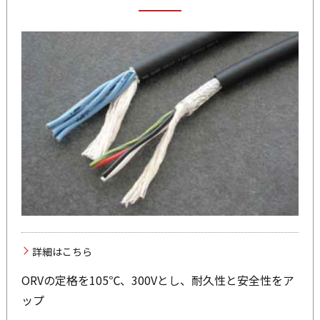
詳細はこちら
ORVの定格を105℃、300Vとし、耐久性と安全性をア
ップ