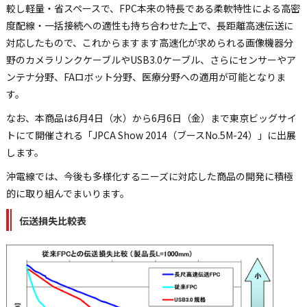
較し軽量・省スペースで、FPC本来の特長である柔軟特性による高密
度配線・一括接続への適性も持ち合わせた上で、長距離高速伝送に
対応したもので、これからますます高速化が求められる画像機器分
野のカメラリンクケーブルやUSB3.0ケーブル、さらにセンサーやア
ンテナ分野、FAロボット分野、医療分野への適用が可能となりま
す。
なお、本商品は6月4日（水）から6月6日（金）まで東京ビッグサイ
トにて開催される「JPCA Show 2014（ブースNo.5M-24）」に出展
します。
沖電線では、今後も多様化するニーズに対応した商品の開発に積極
的に取り組んでまいります。
伝送損失比較表