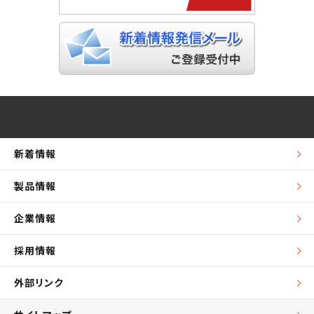
新着情報
製品情報
企業情報
採用情報
外部リンク