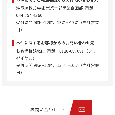
沖電線株式会社 営業本部営業企画部 電話：
044-754-4360
受付時間 9時～12時、13時～17時（当社営業
日）
本件に関するお客様からのお問い合わせ先
お客様相談窓口 電話：0120-087091（フリー
ダイヤル）
受付時間 9時～12時、13時～16時（当社営業
日）