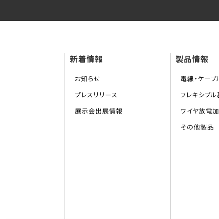
新着情報
製品情報
お知らせ
電線・ケーブ
プレスリリース
フレキシブル基
展示会出展情報
ワイヤ放電
その他製品