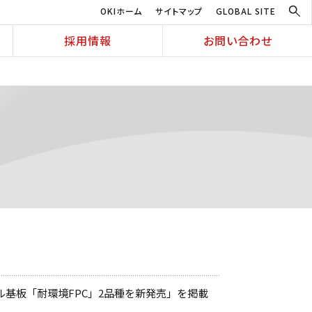
OKIホーム
サイトマップ
GLOBAL SITE
採用情報
お問い合わせ
ル基板「耐環境FPC」2品種を新発売」を掲載