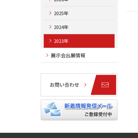
2025年
2024年
2023年
展示会出展情報