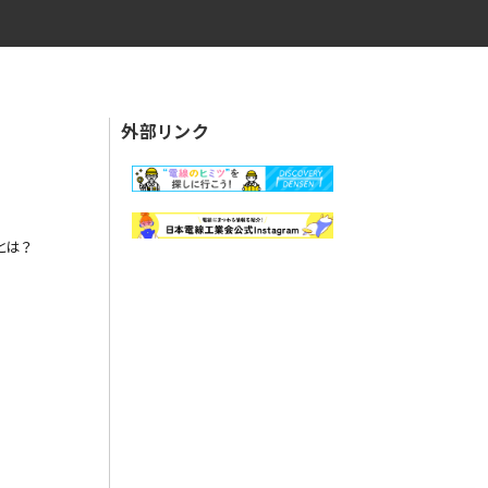
外部リンク
とは？