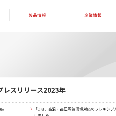
製品情報
企業情報
プレスリリース2023年
「OKI、高温・高圧蒸気環境対応のフレキシブ
9日
しました