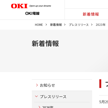
新着情報
HOME
新着情報
プレスリリース
2023年
新着情報
お知らせ
プレスリリース
5月2
2026年