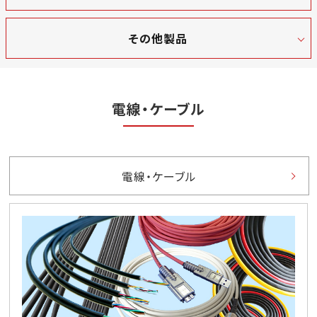
その他製品
電線・ケーブル
電線・ケーブル