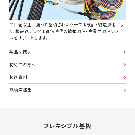
半世紀以上に渡って蓄積されたケーブル設計・製造技術によ
り、超高速デジタル通信時代の情報通信・産業用通信システ
ムをサポートします。
製品を探す
初めての方へ
技術資料
電線用語集
フレキシブル基板