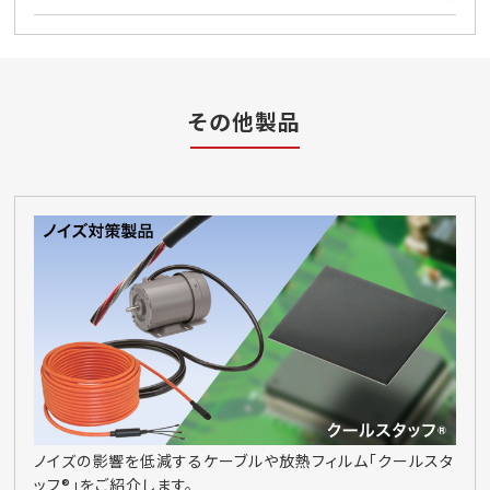
その他製品
ノイズの影響を低減するケーブルや放熱フィルム「クールスタ
ッフ®」をご紹介します。