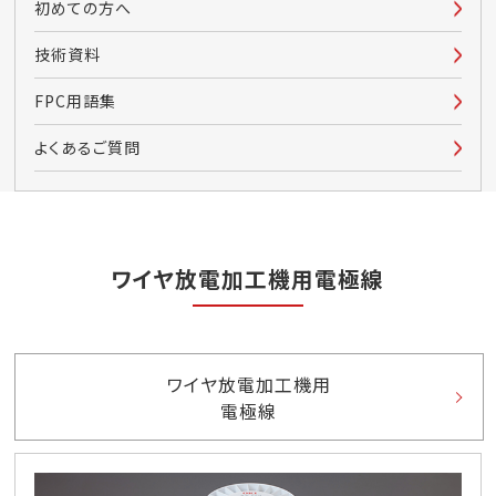
初めての方へ
技術資料
FPC用語集
よくあるご質問
ワイヤ放電加工機用電極線
ワイヤ放電加工機用
電極線