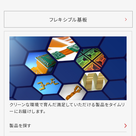
フレキシブル基板
クリーンな環境で育んだ満足していただける製品をタイムリ
ーにお届けします。
製品を探す