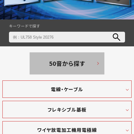
キーワードで探す
50音から探す
電線・ケーブル
フレキシブル基板
ワイヤ放電加工機用電極線