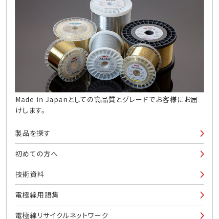
Made in Japanとしての高品質とグレードでお客様にお届
けします。
製品を探す
初めての方へ
技術資料
電極線用語集
電極線リサイクルネットワーク