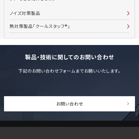
ノイズ対策製品
熱対策製品「クールスタッフ®」
製品・技術に関してのお問い合わせ
下記のお問い合わせフォームまでお願いいたします。
お問い合わせ