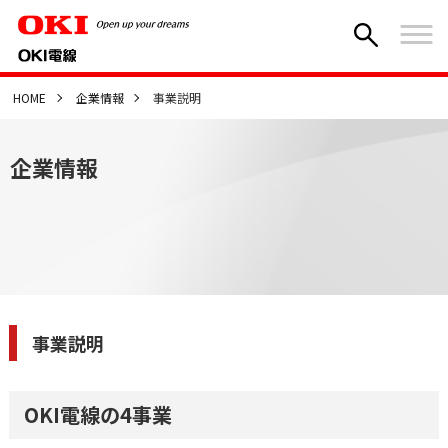
HOME
企業情報
事業説明
企業情報
事業説明
OKI電線の4事業