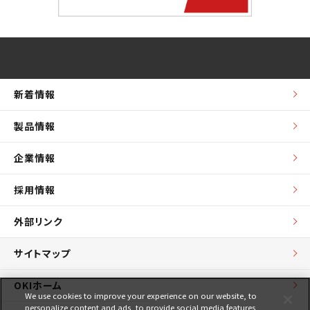
新着情報
製品情報
企業情報
採用情報
外部リンク
サイトマップ
OKIホーム
We use cookies to improve your experience on our website, to
personalize content and ads, to provide social media features