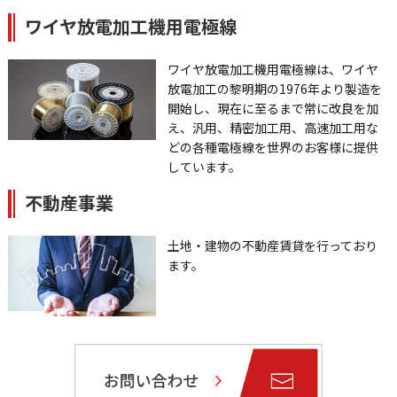
ワイヤ放電加工機用電極線
ワイヤ放電加工機用電極線は、ワイヤ
放電加工の黎明期の1976年より製造を
開始し、現在に至るまで常に改良を加
え、汎用、精密加工用、高速加工用な
どの各種電極線を世界のお客様に提供
しています。
不動産事業
土地・建物の不動産賃貸を行っており
ます。