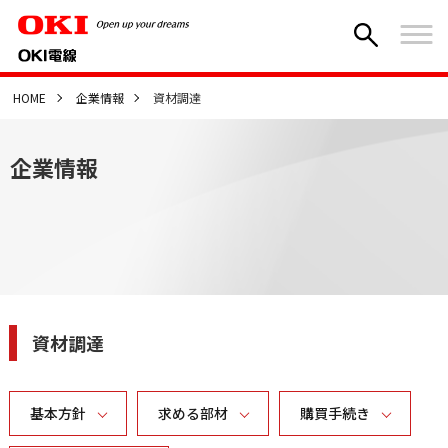
HOME
企業情報
資材調達
企業情報
資材調達
基本方針
求める部材
購買手続き