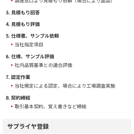
調達窓口より見積もり依頼（場合により面談）
見積もり回答
見積もり評価
仕様書、サンプル依頼
当社指定項目
仕様、サンプル評価
社内品質基準との適合評価
認定作業
当社規定による認定、場合により工場調査実施
契約締結
取引基本契約、覚え書きなど締結
サプライヤ登録