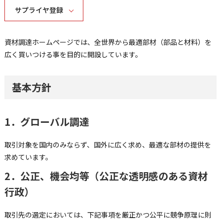
サプライヤ登録
資材調達ホームページでは、全世界から最適部材（部品と材料）を
広く買いつける事を目的に開設しています。
基本方針
1．グローバル調達
取引対象を国内のみならず、国外に広く求め、最適な部材の提供を
求めています。
2．公正、機会均等（公正な透明感のある資材
行政）
取引先の選定においては、下記事項を厳正かつ公平に競争原理に則