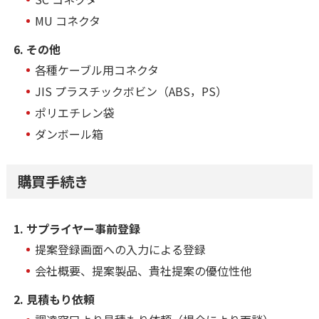
MU コネクタ
その他
各種ケーブル用コネクタ
JIS プラスチックボビン（ABS，PS）
ポリエチレン袋
ダンボール箱
購買手続き
サプライヤー事前登録
提案登録画面への入力による登録
会社概要、提案製品、貴社提案の優位性他
見積もり依頼