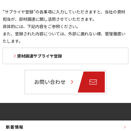
“サプライヤ登録”の各事項に入力していただきますと、当社の資材
担当が、部材調達に関し活用させていただきます。
具体的には、下記内容をご参照ください。
また、登録された内容については、外部に漏れない様、管理徹底い
たします。
資材調達サプライヤ登録
新着情報