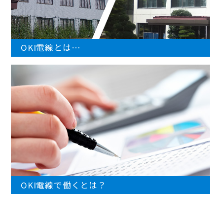
OKI電線とは…
OKI電線で働くとは？