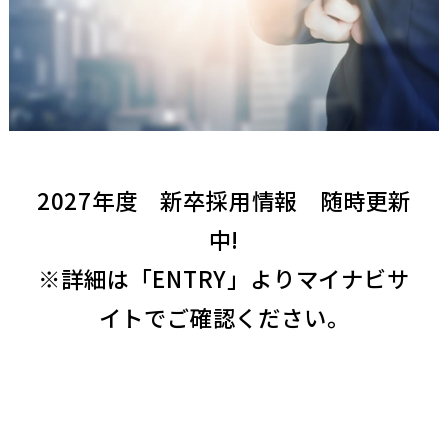
2027年度 新卒採用情報 随時更新
中!
※詳細は「ENTRY」よりマイナビサ
イトでご確認ください。