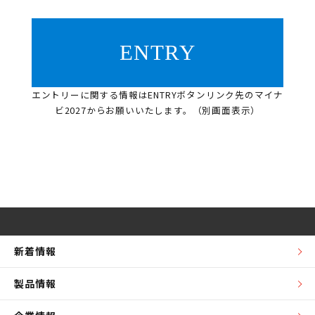
ENTRY
エントリーに関する情報はENTRYボタンリンク先のマイナ
ビ2027からお願いいたします。（別画面表示）
新着情報
製品情報