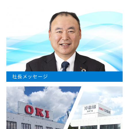
社長メッセージ