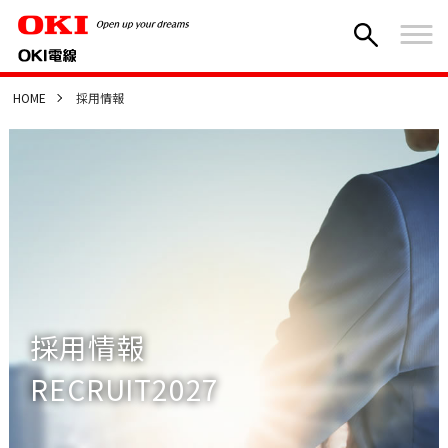
HOME
採用情報
採用情報
RECRUIT2027