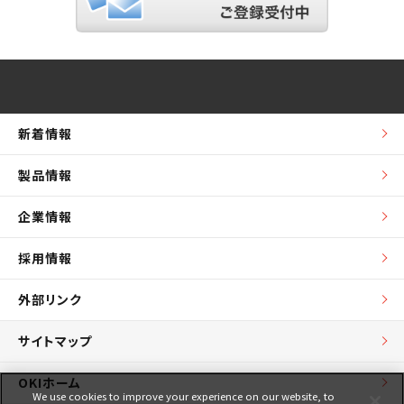
新着情報
製品情報
企業情報
採用情報
外部リンク
サイトマップ
OKIホーム
We use cookies to improve your experience on our website, to