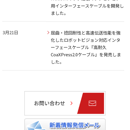
用インターフェースケーブルを開発し
ました。
3月21日
屈曲・捻回耐性と高速伝送性能を強
化したロボットビジョン対応インタ
ーフェースケーブル『高耐久
CoaXPress2.0ケーブル』を発売しま
した。