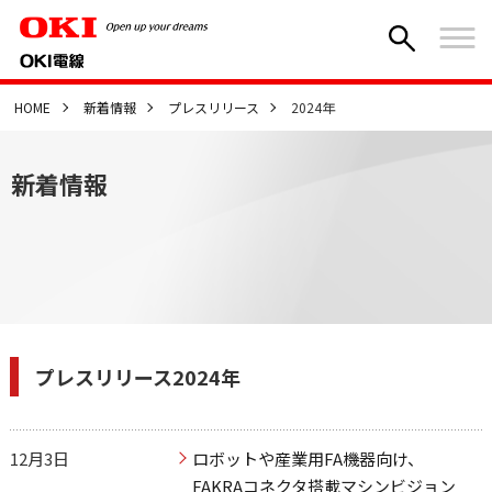
HOME
新着情報
プレスリリース
2024年
新着情報
プレスリリース2024年
12月3日
ロボットや産業用FA機器向け、
FAKRAコネクタ搭載マシンビジョン