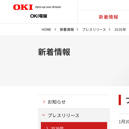
新着情報
HOME
新着情報
プレスリリース
2026年
新着情報
お知らせ
プレスリリース
1月2
2026年