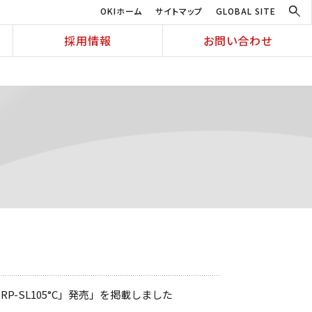
OKIホーム
サイトマップ
GLOBAL SITE
採用情報
お問い合わせ
P-SL105°C」発売」を掲載しました