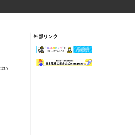
外部リンク
とは？