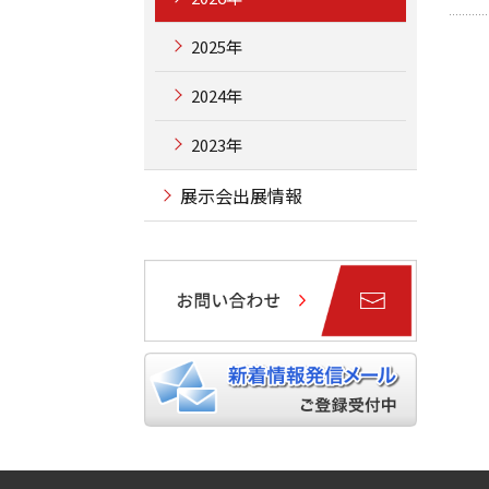
2025年
2024年
2023年
展示会出展情報