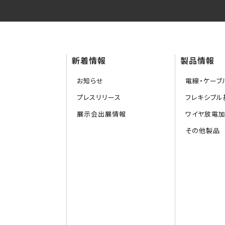
新着情報
製品情報
お知らせ
電線・ケーブ
プレスリリース
フレキシブル基
展示会出展情報
ワイヤ放電
その他製品