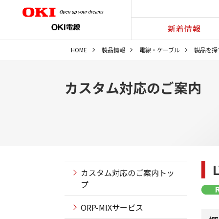
新着情報
HOME
製品情報
電線・ケーブル
製品を探
カスタム対応のご案内
カスタム対応のご案内トッ
プ
ORP-MIXサービス