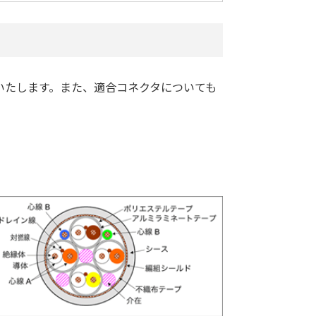
いたします。また、適合コネクタについても