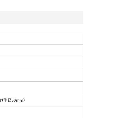
げ半径50mm）