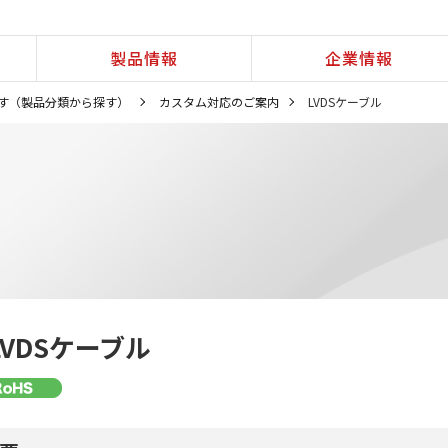
製品情報
企業情報
す（製品分類から探す）
カスタム対応のご案内
LVDSケーブル
LVDSケーブル