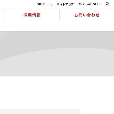
OKIホーム
サイトマップ
GLOBAL SITE
採用情報
お問い合わせ