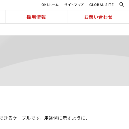
OKIホーム
サイトマップ
GLOBAL SITE
採用情報
お問い合わせ
できるケーブルです。用途例に示すように、