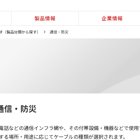
製品情報
企業情報
す（製品分類から探す）
通信・防災
通信・防災
電話などの通信インフラ網や、その付帯設備・機器などで使用
する場所・用途に応じてケーブルの種類が選択されます。