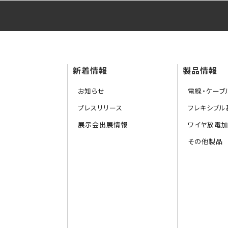
新着情報
製品情報
お知らせ
電線・ケーブ
プレスリリース
フレキシブル基
展示会出展情報
ワイヤ放電
その他製品