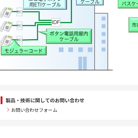
製品・技術に関してのお問い合わせ
お問い合わせフォーム