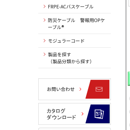
FRPE-ACバスケーブル
防災ケーブル 警報用OPケ
ーブル®
モジュラーコード
製品を探す
（製品分類から探す）