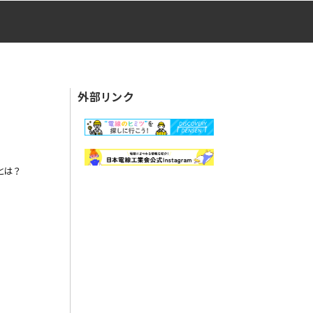
外部リンク
とは？