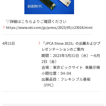
▽詳細はこちらよりご確認ください
https://www.oki.com/jp/press/2023/05/z23016.html
4月21日
「JPCA Show 2023」の出展およびプ
レゼンテーションのご案内
期間：2023年5月31日（水）～6月
2日（金）
会場：東京ビックサイト 東展示棟
小間位置：5H-04
出展品目：フレキシブル基板
（FPC）