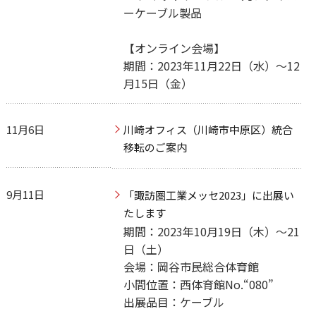
ーケーブル製品
【オンライン会場】
期間：2023年11月22日（水）～12
月15日（金）
11月6日
川崎オフィス（川崎市中原区）統合
移転のご案内
9月11日
「諏訪圏工業メッセ2023」に出展い
たします
期間：2023年10月19日（木）～21
日（土）
会場：岡谷市民総合体育館
小間位置：西体育館No.“080”
出展品目：ケーブル