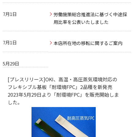
7月1日
労働施策総合推進法に基づく中途採
用比率を公表いたしました
7月1日
本店所在地の移転に関するご案内
5月29日
[プレスリリース]OKI、高温・高圧蒸気環境対応の
フレキシブル基板「耐環境FPC」2品種を新発売
2023年5月29日より「耐環境FPC」を販売開始しま
した。