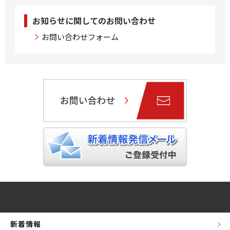
お知らせに関してのお問い合わせ
お問い合わせフォーム
新着情報