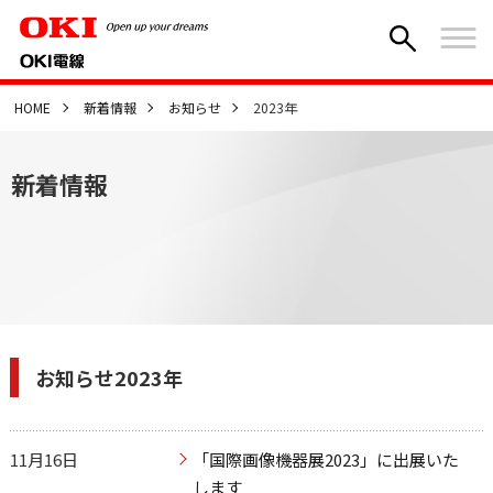
HOME
新着情報
お知らせ
2023年
新着情報
お知らせ2023年
11月16日
「国際画像機器展2023」に出展いた
します