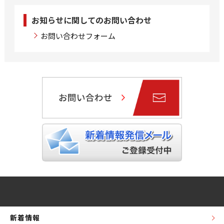
お知らせに関してのお問い合わせ
お問い合わせフォーム
新着情報