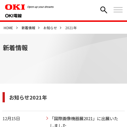
HOME
新着情報
お知らせ
2021年
新着情報
お知らせ2021年
12月15日
「国際画像機器展2021」に出展いた
しました