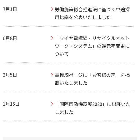
7月1日
労働施策総合推進法に基づく中途採
用比率を公表いたしました
6月8日
「ワイヤ電極線・リサイクルネット
ワーク・システム」の還元率変更に
ついて
2月5日
電極線ページに「お客様の声」を掲
載いたしました
1月15日
「国際画像機器展2020」に出展いた
しました