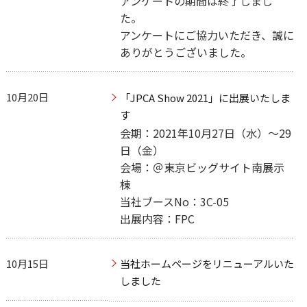
アンケートの期間は終了しまし
た。
アンケートにご協力いただき、誠に
ありがとうございました。
10月20日
「JPCA Show 2021」に出展いたしま
す
会期：2021年10月27日（水）～29
日（金）
会場：＠東京ビッグサイト南展示
棟
当社ブースNo：3C-05
出展内容：FPC
10月15日
当社ホームページをリニューアルいた
しました