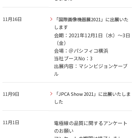
11月16日
「国際画像機器展2021」に出展いた
します
会期：2021年12月1日（水）～3日
（金）
会場：＠パシフィコ横浜
当社ブースNo：3
出展内容：マシンビジョンケーブ
ル
11月9日
「JPCA Show 2021」に出展いたしま
した
11月1日
電極線の品質に関するアンケート
のお願い