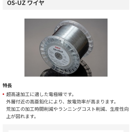
OS-UZ ワイヤ
特長
超高速加工に適した電極線です。
外層付近の高亜鉛化により、放電効率が高まります。
荒加工の加工時間削減やランニングコスト削減、生産性向
上が図れます。