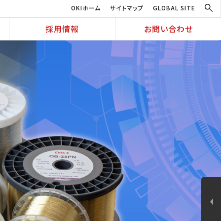
OKIホーム
サイトマップ
GLOBAL SITE
採用情報
お問い合わせ