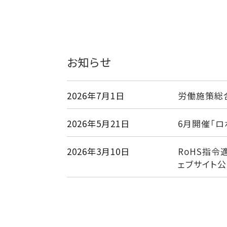
お知らせ
2026年7月1日
労働施策総
2026年5月21日
6月開催「ロ
2026年3月10日
RoHS指令
ェブサイト