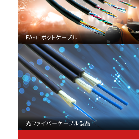
FA・ロボットケーブル
光ファイバーケーブル製品