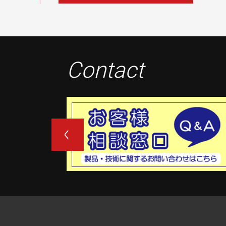
Contact