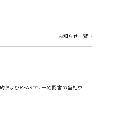
お知らせ一覧
約およびPFASフリー確認書の当社ウ