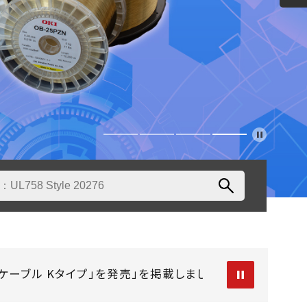
ケーブル Kタイプ」を発売」を掲載しました