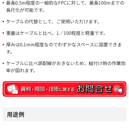
最長0.5m程度の一般的なFPCに対して、最長100mまでの
長尺化が可能です。
ケーブルの代替として、ご使用いただけます。
重量はケーブルと比べ、1／100程度と軽量です。
厚みは0.1mm程度なのでわずかなスペースに設置できま
す。
ケーブルに比べ誤配線がおきないため、組付け時の作業効
率が図れます。
用途例