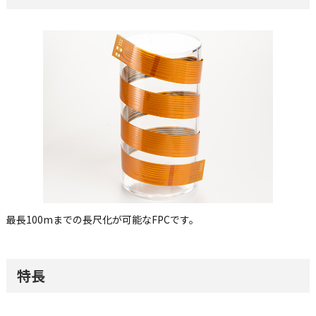
最長100mまでの長尺化が可能なFPCです。
特長