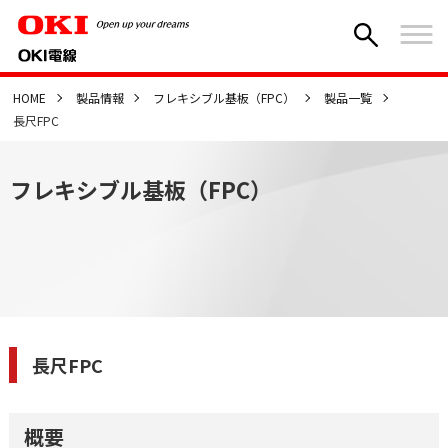
HOME
製品情報
フレキシブル基板（FPC）
製品一覧
長尺FPC
フレキシブル基板（FPC）
長尺FPC
概要