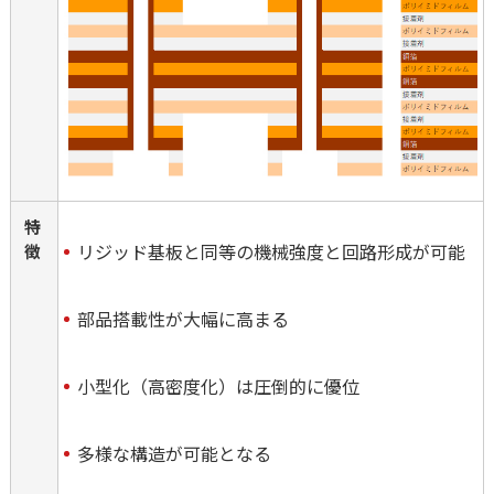
特
リジッド基板と同等の機械強度と回路形成が可能
徴
部品搭載性が大幅に高まる
小型化（高密度化）は圧倒的に優位
多様な構造が可能となる