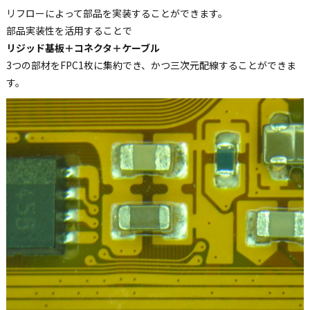
リフローによって部品を実装することができます。
部品実装性を活用することで
リジッド基板＋コネクタ＋ケーブル
3つの部材をFPC1枚に集約でき、かつ三次元配線することができま
す。