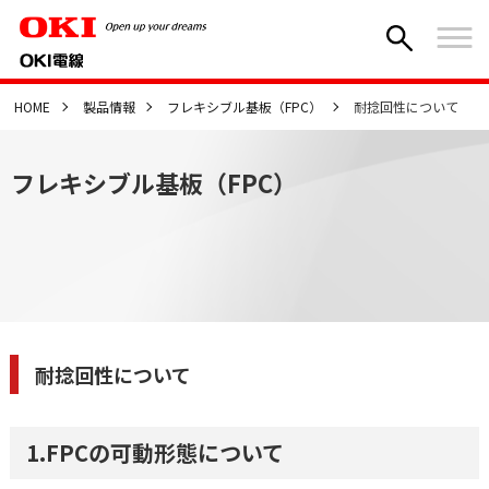
HOME
製品情報
フレキシブル基板（FPC）
耐捻回性について
フレキシブル基板（FPC）
耐捻回性について
1.FPCの可動形態について