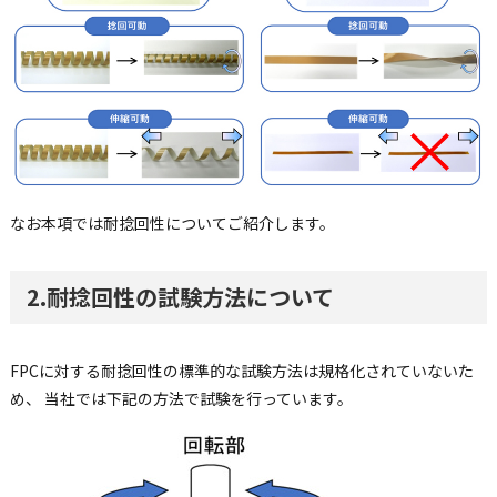
なお本項では耐捻回性についてご紹介します。
2.耐捻回性の試験方法について
FPCに対する耐捻回性の標準的な試験方法は規格化されていないた
め、 当社では下記の方法で試験を行っています。