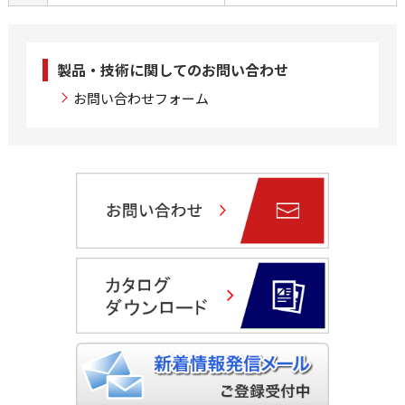
製品・技術に関してのお問い合わせ
お問い合わせフォーム