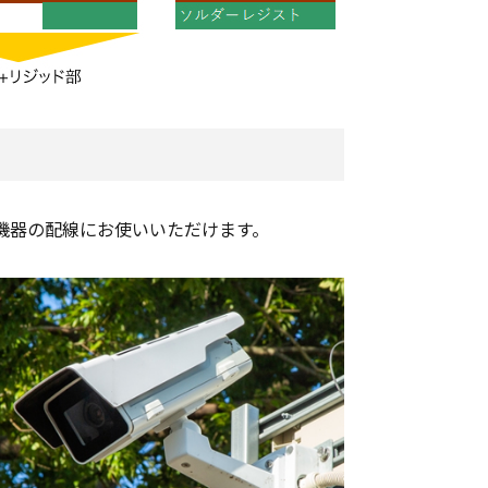
機器の配線にお使いいただけます。