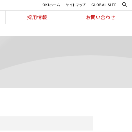
OKIホーム
サイトマップ
GLOBAL SITE
採用情報
お問い合わせ