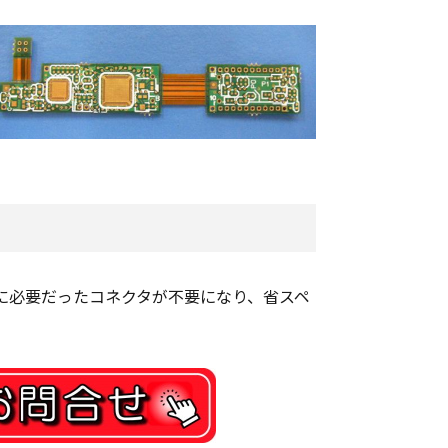
に必要だったコネクタが不要になり、省スペ