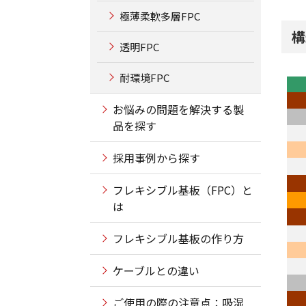
極薄柔軟多層FPC
構
透明FPC
耐環境FPC
お悩みの問題を解決する製
品を探す
採用事例から探す
フレキシブル基板（FPC）と
は
フレキシブル基板の作り方
ケーブルとの違い
ご使用の際の注意点：吸湿