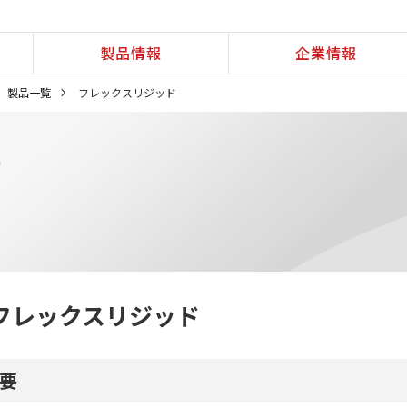
製品情報
企業情報
製品一覧
フレックスリジッド
）
フレックスリジッド
要