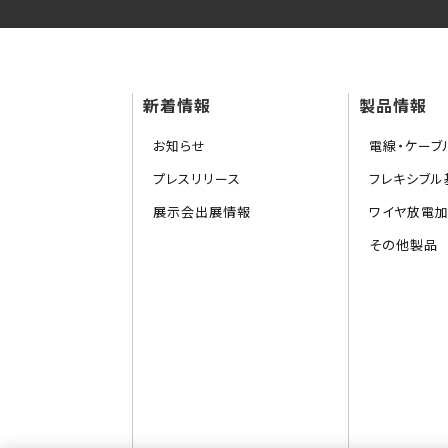
新着情報
製品情報
お知らせ
電線・ケーブ
プレスリリース
フレキシブル基
展示会出展情報
ワイヤ放電
その他製品