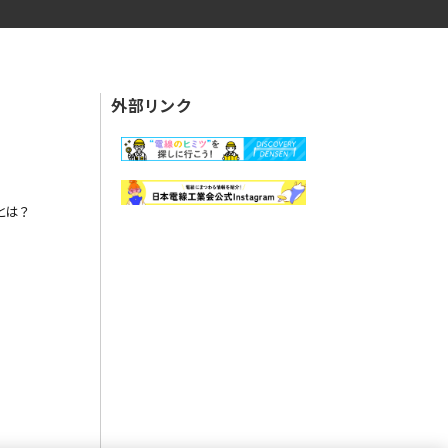
外部リンク
とは？