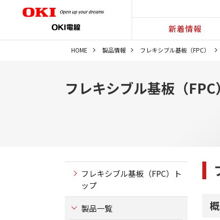
新着情報
HOME
製品情報
フレキシブル基板（FPC）
フレキシブル基板（FPC
フレキシブル基板（FPC）ト
ップ
概
製品一覧