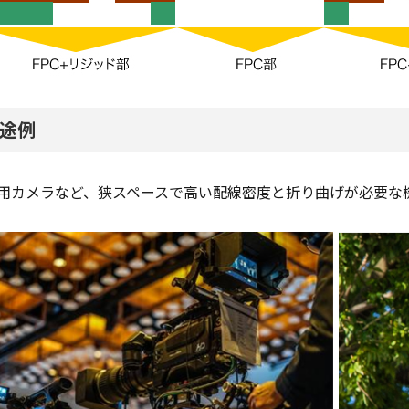
途例
用カメラなど、狭スペースで高い配線密度と折り曲げが必要な