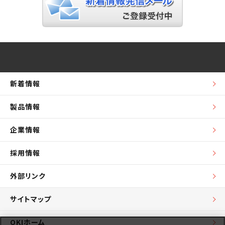
新着情報
製品情報
企業情報
採用情報
外部リンク
サイトマップ
OKIホーム