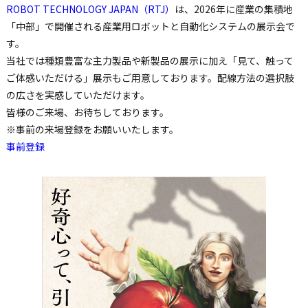
ROBOT TECHNOLOGY JAPAN（RTJ）
は、2026年に産業の集積地
「中部」で開催される産業用ロボットと自動化システムの展示会で
す。
当社では種類豊富な主力製品や新製品の展示に加え「見て、触って
ご体感いただける」展示もご用意しております。配線方法の選択肢
の広さを実感していただけます。
皆様のご来場、お待ちしております。
※事前の来場登録をお願いいたします。
事前登録