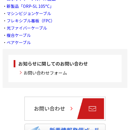
・
新製品「ORP-SL 105°C」
・
マシンビジョンケーブル
・
フレキシブル基板（FPC）
・
光ファイバーケーブル
・
複合ケーブル
・
ベアケーブル
お知らせに関してのお問い合わせ
お問い合わせフォーム