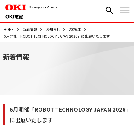
HOME
新着情報
お知らせ
2026年
6月開催「ROBOT TECHNOLOGY JAPAN 2026」に出展いたします
新着情報
6月開催「ROBOT TECHNOLOGY JAPAN 2026」
に出展いたします