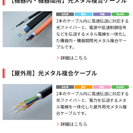
【機器内・機器間用】光メタル複合ケーブル
1本のケーブル内に高速伝送に対応する
光ファイバーと、電源や低速制御信号
などを伝送するメタル電線を一体化し
た機器内・機器間用光メタル複合ケー
ブルです。
詳細はこちら
【屋外用】光メタル複合ケーブル
1本のケーブル内に高速伝送に対応する
光ファイバーと、電力を伝送するメタ
ル電線を一体化した屋外用光メタル複
合ケーブルです。
詳細はこちら