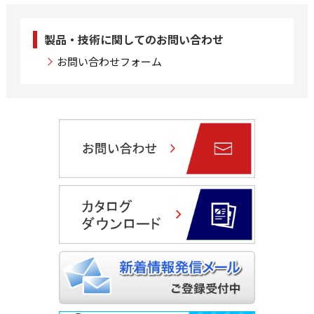
製品・技術に関してのお問い合わせ
お問い合わせフォーム