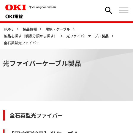
HOME
製品情報
電線・ケーブル
製品を探す（製品分類から探す）
光ファイバーケーブル製品
全石英型光ファイバー
光ファイバーケーブル製品
全石英型光ファイバー