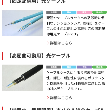
【固定配線用】光ケーブル
配管やケーブルラックへの敷設時に便
利なテンションメンバ（鋼線）をケー
ブルの中心に配した高速対応の固定配
線用光ケーブルです。
詳細はこちら
【高屈曲可動用】光ケーブル
ケーブルシースに引張り強度や耐摩耗
性、弾性、耐油性に優れるポリウレタ
ン樹脂を採用した可動用途に適した高
速対応光ケーブルです。
詳細はこちら