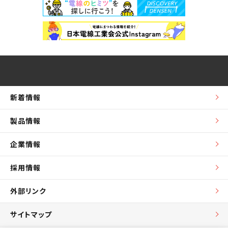
新着情報
製品情報
企業情報
採用情報
外部リンク
サイトマップ