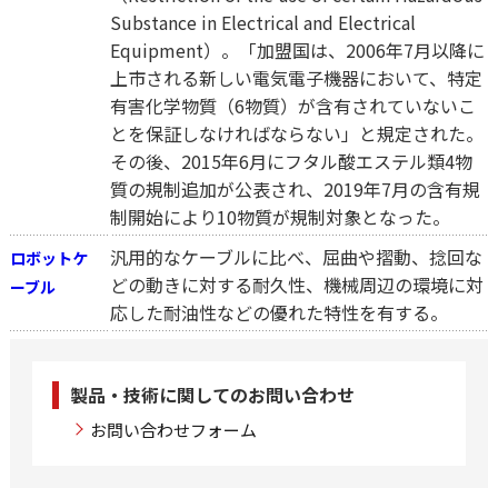
Substance in Electrical and Electrical
Equipment）。「加盟国は、2006年7月以降に
上市される新しい電気電子機器において、特定
有害化学物質（6物質）が含有されていないこ
とを保証しなければならない」と規定された。
その後、2015年6月にフタル酸エステル類4物
質の規制追加が公表され、2019年7月の含有規
制開始により10物質が規制対象となった。
汎用的なケーブルに比べ、屈曲や摺動、捻回な
ロボットケ
どの動きに対する耐久性、機械周辺の環境に対
ーブル
応した耐油性などの優れた特性を有する。
製品・技術に関してのお問い合わせ
お問い合わせフォーム