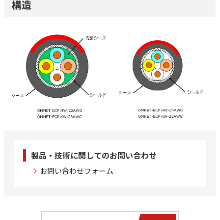
構造
製品・技術に関してのお問い合わせ
お問い合わせフォーム