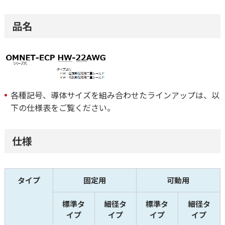
品名
各種記号、導体サイズを組み合わせたラインアップは、以
下の仕様表をご覧ください。
仕様
タイプ
固定用
可動用
標準タ
細径タ
標準タ
細径タ
イプ
イプ
イプ
イプ