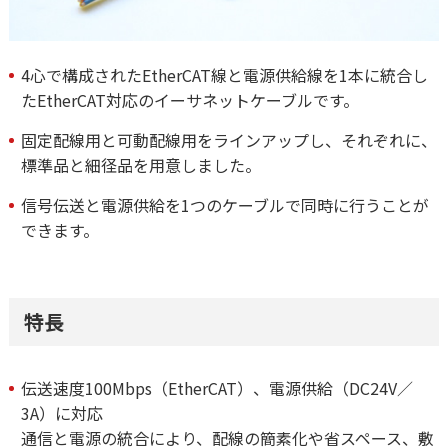
4心で構成されたEtherCAT線と電源供給線を1本に統合し
たEtherCAT対応のイーサネットケーブルです。
固定配線用と可動配線用をラインアップし、それぞれに、
標準品と細径品を用意しました。
信号伝送と電源供給を1つのケーブルで同時に行うことが
できます。
特長
伝送速度100Mbps（EtherCAT）、電源供給（DC24V／
3A）に対応
通信と電源の統合により、配線の簡素化や省スペース、敷