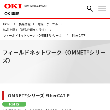
HOME
製品情報
電線・ケーブル
製品を探す（製品分類から探す）
フィールドネットワーク（OMNET®シリーズ）
EtherCATP
フィールドネットワーク（OMNET®シリー
ズ）
OMNET®シリーズ EtherCAT P