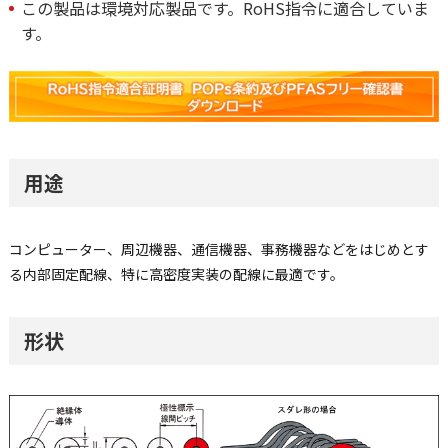
この製品は環境対応製品です。RoHS指令に適合していま
す。
用途
コンピューター、周辺機器、通信機器、事務機器などをはじめとす
る内部固定配線、特に高密度実装の配線に最適です。
形状