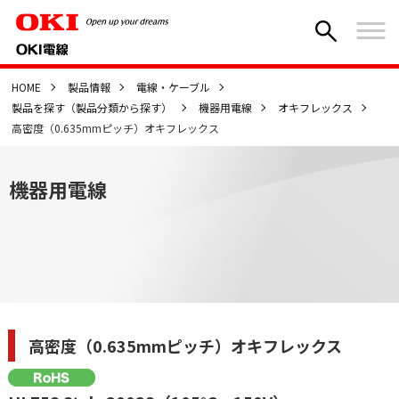
HOME
製品情報
電線・ケーブル
製品を探す（製品分類から探す）
機器用電線
オキフレックス
高密度（0.635mmピッチ）オキフレックス
機器用電線
高密度（0.635mmピッチ）オキフレックス