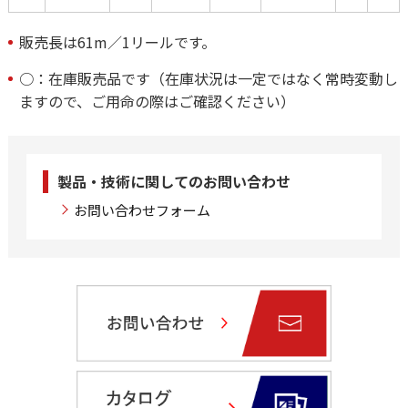
販売長は61m／1リールです。
○：在庫販売品です（在庫状況は一定ではなく常時変動し
ますので、ご用命の際はご確認ください）
製品・技術に関してのお問い合わせ
お問い合わせフォーム