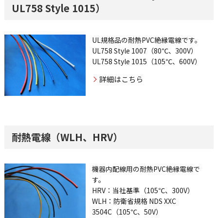
UL758 Style 1015）
UL規格品の耐熱PVC絶縁電線です。
UL758 Style 1007（80℃、300V）
UL758 Style 1015（105℃、600V）
詳細はこちら
耐熱電線（WLH、HRV）
機器内配線用の耐熱PVC絶縁電線で
す。
HRV：当社基準（105℃、300V）
WLH：防衛省規格 NDS XXC
3504C（105℃、50V）