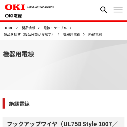
HOME
製品情報
電線・ケーブル
製品を探す（製品分類から探す）
機器用電線
絶縁電線
機器用電線
絶縁電線
フックアップワイヤ（UL758 Style 1007／