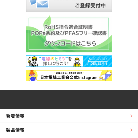
新着情報
製品情報