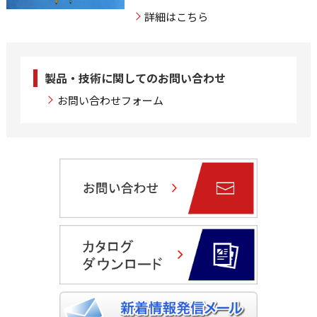
詳細はこちら
製品・技術に関してのお問い合わせ
お問い合わせフォーム