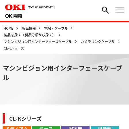
HOME
製品情報
電線・ケーブル
製品を探す（製品分類から探す）
マシンビジョン用インターフェースケーブル
カメラリンクケーブル
CL-Kシリーズ
マシンビジョン用インターフェースケーブ
ル
CL-Kシリーズ