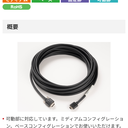
概要
可動部に対応しています。ミディアムコンフィグレーショ
ン、ベースコンフィグレーションでお使いいただけます。