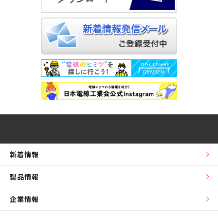
新着情報
製品情報
企業情報