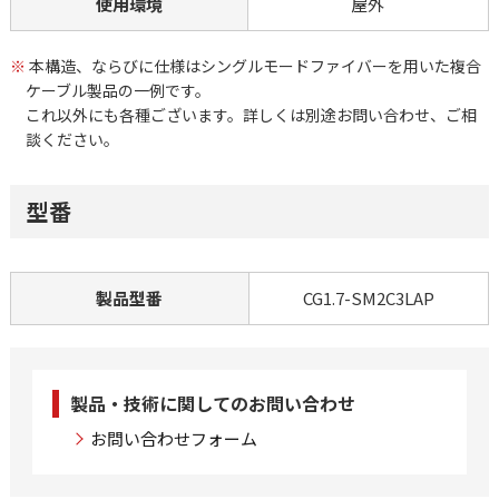
使用環境
屋外
※
本構造、ならびに仕様はシングルモードファイバーを用いた複合
ケーブル製品の一例です。
これ以外にも各種ございます。詳しくは別途お問い合わせ、ご相
談ください。
型番
製品型番
CG1.7-SM2C3LAP
製品・技術に関してのお問い合わせ
お問い合わせフォーム