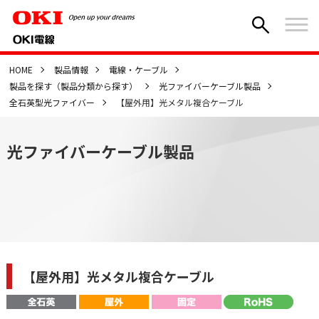
HOME
製品情報
電線・ケーブル
製品を探す（製品分類から探す）
光ファイバーケーブル製品
全石英型光ファイバー
【屋外用】光メタル複合ケーブル
光ファイバーケーブル製品
【屋外用】光メタル複合ケーブル