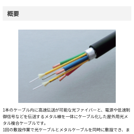
概要
1本のケーブル内に高速伝送が可能な光ファイバーと、電源や低速制
御信号などを伝送するメタル線を一体にケーブル化した屋外用光メ
タル複合ケーブルです。
1回の敷設作業で光ケーブルとメタルケーブルを同時に敷設でき、ま