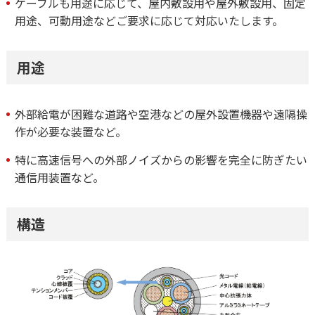
ケーブルも用途に応じて、屋内敷設用や屋外敷設用、固定
用途、可動用途などご要求に応じて対応いたします。
用途
外部給電が困難な道路や空港などの屋外設置機器や遠隔操
作が必要な装置など。
特に高速信号への外部ノイズからの影響を完全に防ぎたい
通信用装置など。
構造