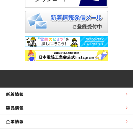
新着情報
製品情報
企業情報