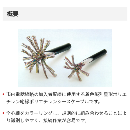
概要
市内電話線路の加入者配線に使用する着色識別星形ポリエ
チレン絶縁ポリエチレンシースケーブルです。
全心線をカラーリングし、規則的に組み合わせることによ
り識別しやすく、接続作業が容易です。