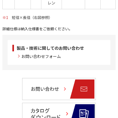
レン
※1
短径×長径（右図参照）
詳細仕様は納入仕様書をご依頼ください。
製品・技術に関してのお問い合わせ
お問い合わせフォーム