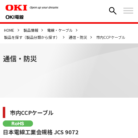
HOME
製品情報
電線・ケーブル
製品を探す（製品分類から探す）
通信・防災
市内CCPケーブル
通信・防災
市内CCPケーブル
日本電線工業会規格 JCS 9072