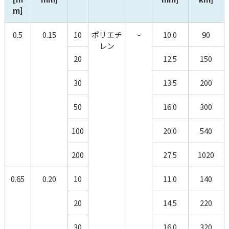
m]
0.5
0.15
10
ポリエチ
-
10.0
90
レン
20
12.5
150
30
13.5
200
50
16.0
300
100
20.0
540
200
27.5
1020
0.65
0.20
10
11.0
140
20
14.5
220
30
16.0
320