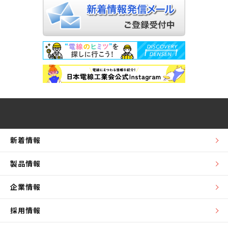
新着情報
製品情報
企業情報
採用情報