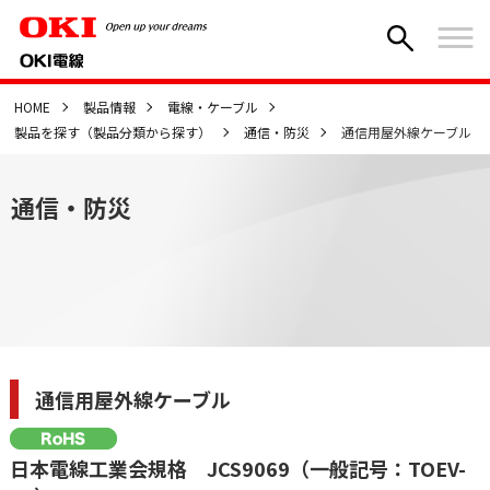
HOME
製品情報
電線・ケーブル
製品を探す（製品分類から探す）
通信・防災
通信用屋外線ケーブル
通信・防災
通信用屋外線ケーブル
日本電線工業会規格 JCS9069（一般記号：TOEV-