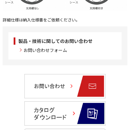
詳細仕様は納入仕様書をご依頼ください。
製品・技術に関してのお問い合わせ
お問い合わせフォーム