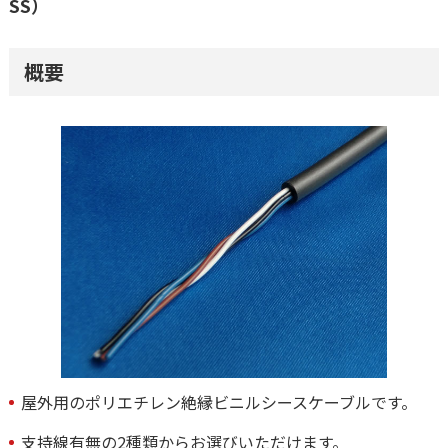
SS）
概要
屋外用のポリエチレン絶縁ビニルシースケーブルです。
支持線有無の2種類からお選びいただけます。