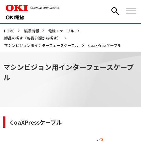
HOME
製品情報
電線・ケーブル
製品を探す（製品分類から探す）
マシンビジョン用インターフェースケーブル
CoaXPressケーブル
マシンビジョン用インターフェースケーブ
ル
CoaXPressケーブル