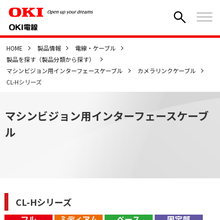
HOME
製品情報
電線・ケーブル
製品を探す（製品分類から探す）
マシンビジョン用インターフェースケーブル
カメラリンクケーブル
CL-Hシリーズ
マシンビジョン用インターフェースケーブ
ル
CL-Hシリーズ