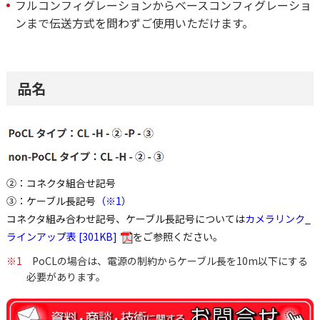
フルコンフィグレーションからベースコンフィグレーショ
ンまで伝送方式を問わずご使用いただけます。
品名
②：コネクタ組合せ記号
③：ケーブル長記号
（※1）
コネクタ組み合わせ記号、ケーブル長記号については
カメラリンク_
ラインアップ表 [301KB]
をご参照ください。
※1
PoCLの場合は、電源の制約からケーブル長を10m以下にする
必要があります。