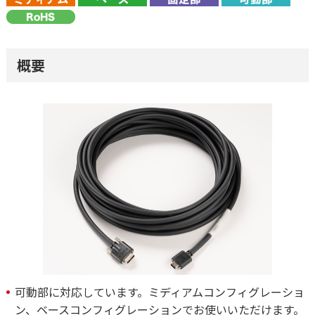
概要
可動部に対応しています。ミディアムコンフィグレーショ
ン、ベースコンフィグレーションでお使いいただけます。