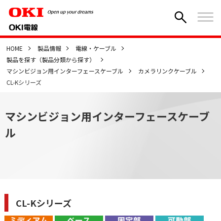
HOME
製品情報
電線・ケーブル
製品を探す（製品分類から探す）
マシンビジョン用インターフェースケーブル
カメラリンクケーブル
CL-Kシリーズ
マシンビジョン用インターフェースケーブ
ル
CL-Kシリーズ