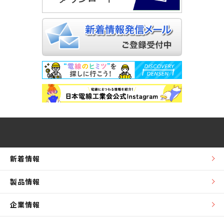
新着情報
製品情報
企業情報