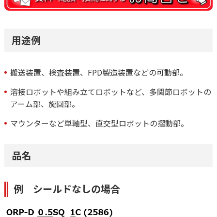
用途例
搬送装置、検査装置、FPD製造装置などの可動部。
溶接ロボットや組み立てロボットなど、多関節ロボットの
アーム部、旋回部。
マウンターなど単軸型、直交型ロボットの摺動部。
品名
例 シールドなしの場合