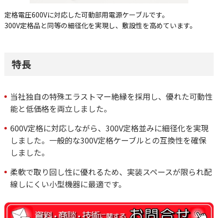
定格電圧600Vに対応した可動部用電源ケーブルです。
300V定格品と同等の細径化を実現し、敷設性を高めています。
特長
当社独自の特殊エラストマー絶縁を採用し、優れた可動性
能と低価格を両立しました。
600V定格に対応しながら、300V定格並みに細径化を実現
しました。一般的な300V定格ケーブルとの互換性を確保
しました。
柔軟で取り回し性に優れるため、実装スペースが限られ配
線しにくい小型機器に最適です。