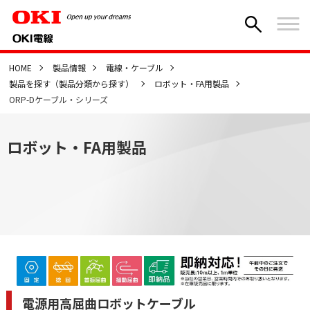
HOME
製品情報
電線・ケーブル
製品を探す（製品分類から探す）
ロボット・FA用製品
ORP-Dケーブル・シリーズ
ロボット・FA用製品
電源用高屈曲ロボットケーブル