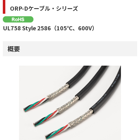
ORP-Dケーブル・シリーズ
UL758 Style 2586（105℃、600V）
概要