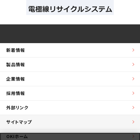
新着情報
製品情報
企業情報
採用情報
外部リンク
サイトマップ
OKIホーム