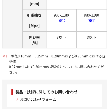
[mm]
引張強さ
980-1180
980-1180
（※1）
（※1）
[Mpa]
伸び率
3以下
3以下
[%]
※1
線径0.10mm、0.15mm、0.20mmおよび0.25mmにおける規
格値。
0.07mmおよび0.30mmの規格値についてはお問い合わせくだ
さい。
製品・技術に関してのお問い合わせ
お問い合わせフォーム